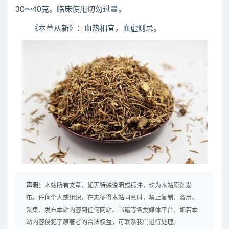
30～40克。临床使用切勿过量。
《本草从新》：血热相宜，血虚则忌。
声明：
本站所有文章，如无特殊说明或标注，均为本站原创发
布。任何个人或组织，在未征得本站同意时，禁止复制、盗用、
采集、发布本站内容到任何网站、书籍等各类媒体平台。如若本
站内容侵犯了原著者的合法权益，可联系我们进行处理。