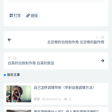
打赏
链接
上一篇
北豆根的功效和作用 北豆根的副作用
下一篇
白英的功效和作用 白英的禁忌
相关文章
自己怎样调理早射（早射自我调理方法）
健康
2024-03-16
75
养生馆是做什么的？ 成人养生馆是干嘛的？