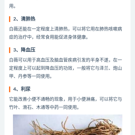
用。
2、清肺热
白薇还能在一定程度上清肺热，可以将它用在肺热咳嗽病
症的治疗中，经常食用能促进身体健康。
3、降血压
白薇可以用于高血压及脑血管疾病引发的半身不遂，在一
定程度上可以起到降血压的功效，一般将它与泽兰、炮山
甲、丹参等一同使用。
4、利尿
它能改善小便不通畅的现象，用于小便淋痛，可以将它与
竹叶、滑石、木通等中药一同使用。