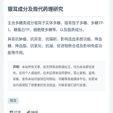
银耳成分及现代药理研究
主含多糖类成分银耳子实体多糖、银耳饱子多糖、多糖TP-
1、糖蛋白TP、细胞壁多糖等，以及脂质成分。
具有抗肿瘤、抗突变、抗辐射、影响造血系统功能、降血
糖、降血脂、抗氧化、抗凝、促进物质合成及影响免疫功
能等作用。
声明：
本站所有文章，如无特殊说明或标注，均为本站原创发
布。任何个人或组织，在未征得本站同意时，禁止复制、盗用、
采集、发布本站内容到任何网站、书籍等各类媒体平台。如若本
站内容侵犯了原著者的合法权益，可联系我们进行处理。
银耳
打赏
链接