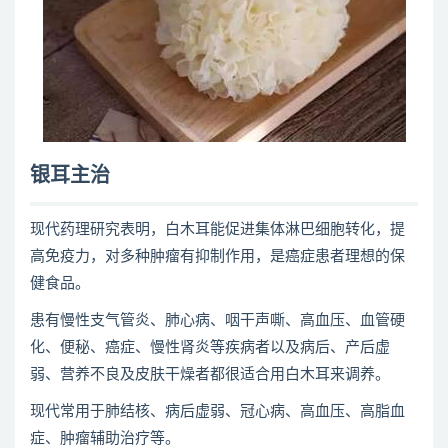
银耳主治
现代药理研究表明，白木耳能促进集体淋巴细胞转化，提
高免疫力，对多种肿瘤有抑制作用，是癌症患者理想的保
健食品。
患有慢性支气管炎、肺心病、咽干声嘶、高血压、血管硬
化、便秘、癌症、慢性肾炎等疾病者以及病后、产后虚
弱、营养不良及皮肤干燥者都很适合用白木耳来调养。
现代常用于肺结核、病后虚弱、冠心病、高血压、高脂血
症、肿瘤辅助治疗等。