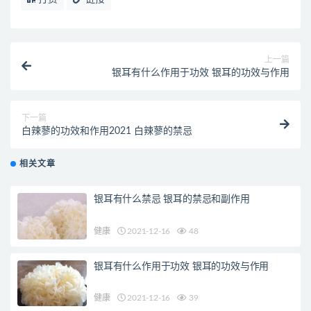
上一篇
银耳有什么作用于功效 银耳的功效与作用
下一篇
白辣蓼的功效和作用2021 白辣蓼的禁忌
相关文章
银耳有什么禁忌 银耳的禁忌和副作用
健康
2021-12-16
48
银耳有什么作用于功效 银耳的功效与作用
健康
2021-12-16
39