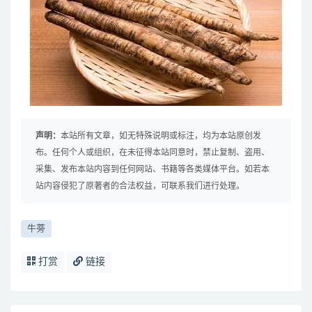
声明：
本站所有文章，如无特殊说明或标注，均为本站原创发
布。任何个人或组织，在未征得本站同意时，禁止复制、盗用、
采集、发布本站内容到任何网站、书籍等各类媒体平台。如若本
站内容侵犯了原著者的合法权益，可联系我们进行处理。
牛蒡
打赏
链接