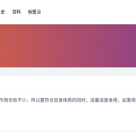
历史
百科
标签云
作用也有不少，所以要符合自身体质的同时，适量适度食用，如果用