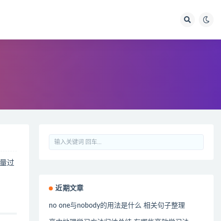
量过
近期文章
no one与nobody的用法是什么 相关句子整理