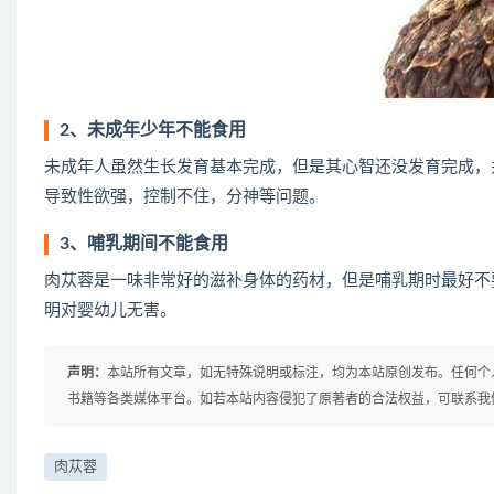
2、未成年少年不能食用
未成年人虽然生长发育基本完成，但是其心智还没发育完成，
导致性欲强，控制不住，分神等问题。
3、哺乳期间不能食用
肉苁蓉是一味非常好的滋补身体的药材，但是哺乳期时最好不
明对婴幼儿无害。
声明：
本站所有文章，如无特殊说明或标注，均为本站原创发布。任何个
书籍等各类媒体平台。如若本站内容侵犯了原著者的合法权益，可联系我
肉苁蓉