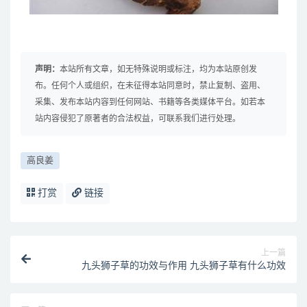
声明：
本站所有文章，如无特殊说明或标注，均为本站原创发
布。任何个人或组织，在未征得本站同意时，禁止复制、盗用、
采集、发布本站内容到任何网站、书籍等各类媒体平台。如若本
站内容侵犯了原著者的合法权益，可联系我们进行处理。
高良姜
打赏
链接
上一篇
九头狮子草的功效与作用 九头狮子草有什么功效