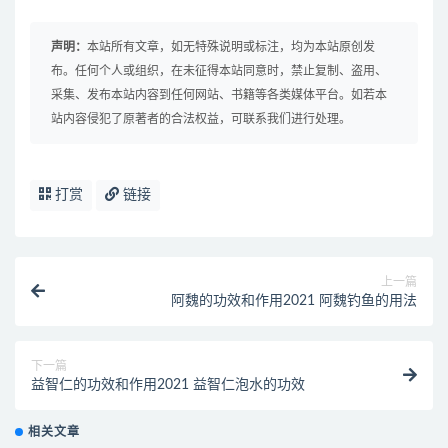
声明：
本站所有文章，如无特殊说明或标注，均为本站原创发
布。任何个人或组织，在未征得本站同意时，禁止复制、盗用、
采集、发布本站内容到任何网站、书籍等各类媒体平台。如若本
站内容侵犯了原著者的合法权益，可联系我们进行处理。
打赏
链接
上一篇
阿魏的功效和作用2021 阿魏钓鱼的用法
下一篇
益智仁的功效和作用2021 益智仁泡水的功效
相关文章