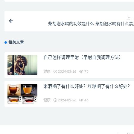
上一
柴胡泡水喝的功效是什么 柴胡泡水喝有什么禁
相关文章
自己怎样调理早射（早射自我调理方法）
健康
2024-03-16
75
米酒喝了有什么好处？红糖喝了有什么好处？
健康
2024-02-26
46