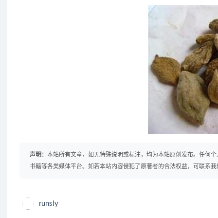
声明：
本站所有文章，如无特殊说明或标注，均为本站原创发布。任何个
书籍等各类媒体平台。如若本站内容侵犯了原著者的合法权益，可联系我
runsly