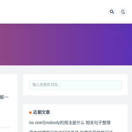
解一
近期文章
no one与nobody的用法是什么 相关句子整理