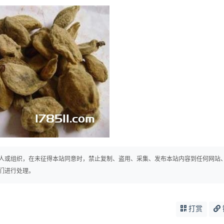
人或组织，在未征得本站同意时，禁止复制、盗用、采集、发布本站内容到任何网站
们进行处理。
打赏