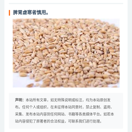
脾胃虚寒者慎用。
声明：
本站所有文章，如无特殊说明或标注，均为本站原创发
布。任何个人或组织，在未征得本站同意时，禁止复制、盗用、
采集、发布本站内容到任何网站、书籍等各类媒体平台。如若本
站内容侵犯了原著者的合法权益，可联系我们进行处理。