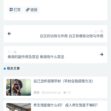
打赏
链接
上一篇
白芷的功效与作用 白芷有哪些功效与作用
下一篇
柴胡的副作用及禁忌 柴胡有什么禁忌
相关文章
自己怎样调理早射（早射自我调理方法）
健康
2024-03-16
75
养生馆是做什么的？ 成人养生馆是干嘛的？