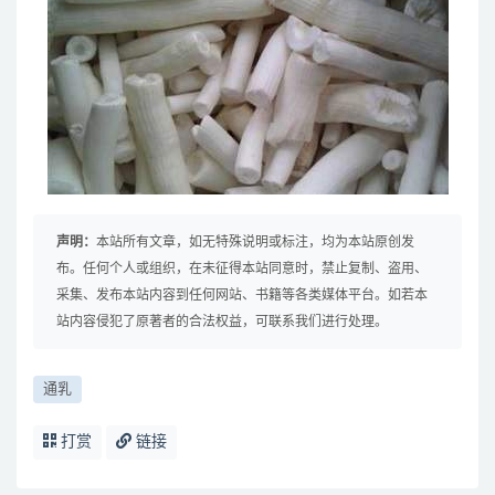
声明：
本站所有文章，如无特殊说明或标注，均为本站原创发
布。任何个人或组织，在未征得本站同意时，禁止复制、盗用、
采集、发布本站内容到任何网站、书籍等各类媒体平台。如若本
站内容侵犯了原著者的合法权益，可联系我们进行处理。
通乳
打赏
链接