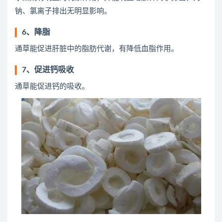
钠、氯离子排出无明显影响。
6、降脂
通草能促进肝脏中的脂肪代谢，有降低血脂作用。
7、促进钙吸收
通草能促进钙的吸收。