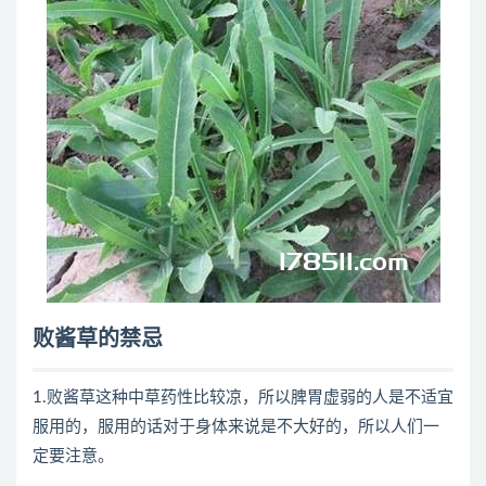
败酱草的禁忌
1.败酱草这种中草药性比较凉，所以脾胃虚弱的人是不适宜
服用的，服用的话对于身体来说是不大好的，所以人们一
定要注意。