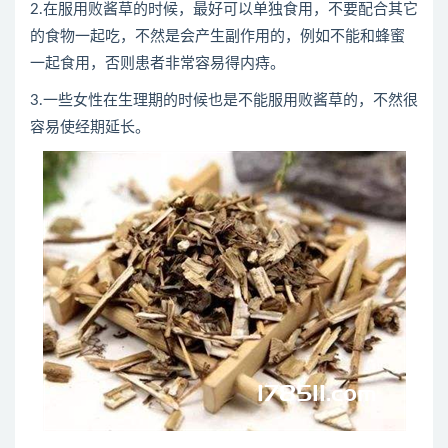
2.在服用败酱草的时候，最好可以单独食用，不要配合其它
的食物一起吃，不然是会产生副作用的，例如不能和蜂蜜
一起食用，否则患者非常容易得内痔。
3.一些女性在生理期的时候也是不能服用败酱草的，不然很
容易使经期延长。