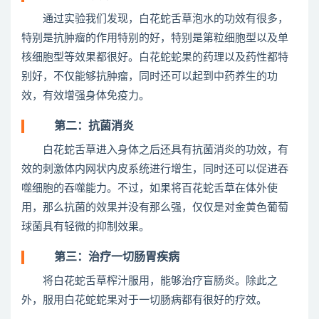
通过实验我们发现，白花蛇舌草泡水的功效有很多，
特别是抗肿瘤的作用特别的好，特别是第粒细胞型以及单
核细胞型等效果都很好。白花蛇蛇果的药理以及药性都特
别好，不仅能够抗肿瘤，同时还可以起到中药养生的功
效，有效增强身体免疫力。
第二：抗菌消炎
白花蛇舌草进入身体之后还具有抗菌消炎的功效，有
效的刺激体内网状内皮系统进行增生，同时还可以促进吞
噬细胞的吞噬能力。不过，如果将百花蛇舌草在体外使
用，那么抗菌的效果并没有那么强，仅仅是对金黄色葡萄
球菌具有轻微的抑制效果。
第三：治疗一切肠胃疾病
将白花蛇舌草榨汁服用，能够治疗盲肠炎。除此之
外，服用白花蛇蛇果对于一切肠病都有很好的疗效。