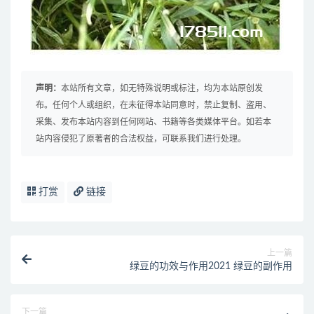
声明：
本站所有文章，如无特殊说明或标注，均为本站原创发
布。任何个人或组织，在未征得本站同意时，禁止复制、盗用、
采集、发布本站内容到任何网站、书籍等各类媒体平台。如若本
站内容侵犯了原著者的合法权益，可联系我们进行处理。
打赏
链接
上一篇
绿豆的功效与作用2021 绿豆的副作用
下一篇