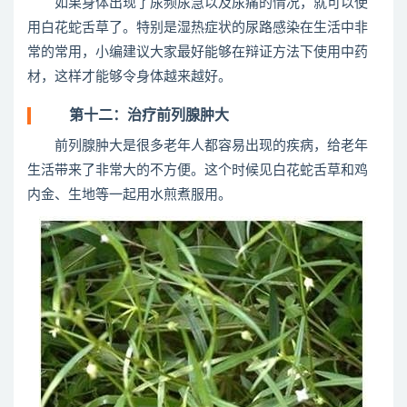
如果身体出现了尿频尿急以及尿痛的情况，就可以使
用白花蛇舌草了。特别是湿热症状的尿路感染在生活中非
常的常用，小编建议大家最好能够在辩证方法下使用中药
材，这样才能够令身体越来越好。
第十二：治疗前列腺肿大
前列腺肿大是很多老年人都容易出现的疾病，给老年
生活带来了非常大的不方便。这个时候见白花蛇舌草和鸡
内金、生地等一起用水煎煮服用。