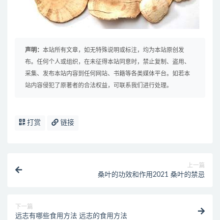
声明：
本站所有文章，如无特殊说明或标注，均为本站原创发
布。任何个人或组织，在未征得本站同意时，禁止复制、盗用、
采集、发布本站内容到任何网站、书籍等各类媒体平台。如若本
站内容侵犯了原著者的合法权益，可联系我们进行处理。
打赏
链接
上一篇
桑叶的功效和作用2021 桑叶的禁忌
下一篇
远志有哪些食用方法 远志的食用方法