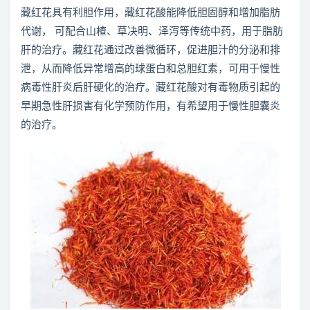
藏红花具有利胆作用，藏红花酸能降低胆固醇和增加脂肪
代谢， 可配合山楂、草决明、泽泻等传统中药，用于脂肪
肝的治疗。藏红花通过改善微循环，促进胆汁的分泌和排
泄，从而降低异常增高的球蛋白和总胆红素，可用于慢性
病毒性肝炎后肝硬化的治疗。藏红花酸对有毒物质引起的
早期急性肝损害有化学预防作用，有希望用于慢性胆囊炎
的治疗。