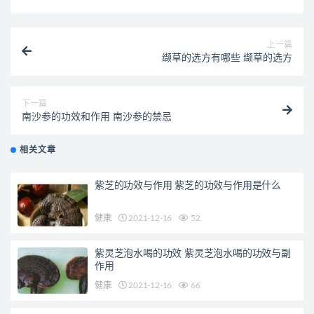
上一篇
缬草的选方有哪些 缬草的选方
下一篇
南沙参的功效和作用 南沙参的禁忌
相关文章
紫芝的功效与作用 紫芝的功效与作用是什么
健康
2021-12-16
52
紫灵芝泡水喝的功效 紫灵芝泡水喝的功效与副
作用
健康
2021-12-16
66