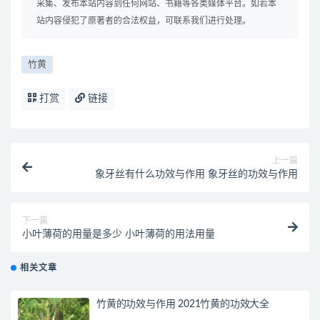
采集、发布本站内容到任何网站、书籍等各类媒体平台。如若本
站内容侵犯了原著者的合法权益，可联系我们进行处理。
竹黄
打赏
链接
上一篇
象牙丝有什么功效与作用 象牙丝的功效与作用
下一篇
小叶薄荷的用量是多少 小叶薄荷的用法用量
相关文章
竹黄的功效与作用 2021竹黄的功效大全