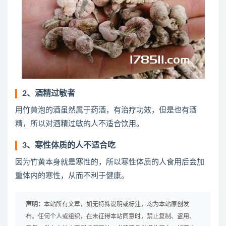
2、酒精过敏者
用竹黄泡的酒虽然属于药酒，有治疗功效，但是也有酒
精，所以对酒精过敏的人不适合饮用。
3、寒性体质的人不适合吃
因为竹黄本身就是寒性的，所以寒性体质的人食用后会加
重体内的寒性，从而不利于健康。
声明：
本站所有文章，如无特殊说明或标注，均为本站原创发
布。任何个人或组织，在未征得本站同意时，禁止复制、盗用、