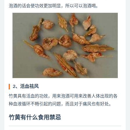
泡酒的话会使功效更加明显，所以可以泡酒喝。
2、活血祛风
竹黄具有活血的功效，用来泡酒可用来改善人体出现的各
种血液循环不畅引起的问题，而且对于痛风也有好处。
竹黄有什么食用禁忌