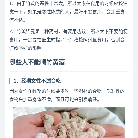
1、由于竹黄的寒性非常大，所以大家在食用的时候应该注
意一下，如果是寒性体质的人，最好不要食用，会加重身
体不适。
2、竹黄毕竟是一种药材，有要用功效，所以大家不要随便
食用，一定要在医生的指导下严格按照剂量食用，否则会
造成不好的影响。
哪些人不能喝竹黄酒
1、经期女性不适合吃
因为女性在经期的时候要多吃一些温补的食物，吃寒性的
食物会加重身体不适，而且可能会引发痛经。