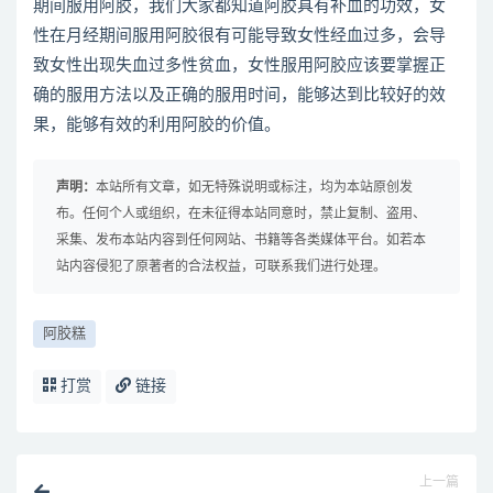
期间服用阿胶，我们大家都知道阿胶具有补血的功效，女
性在月经期间服用阿胶很有可能导致女性经血过多，会导
致女性出现失血过多性贫血，女性服用阿胶应该要掌握正
确的服用方法以及正确的服用时间，能够达到比较好的效
果，能够有效的利用阿胶的价值。
声明：
本站所有文章，如无特殊说明或标注，均为本站原创发
布。任何个人或组织，在未征得本站同意时，禁止复制、盗用、
采集、发布本站内容到任何网站、书籍等各类媒体平台。如若本
站内容侵犯了原著者的合法权益，可联系我们进行处理。
阿胶糕
打赏
链接
上一篇