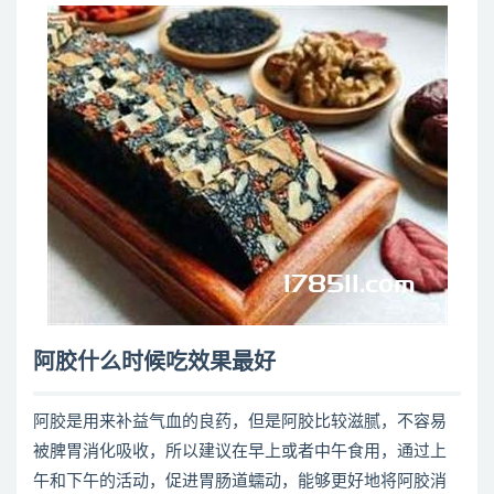
阿胶什么时候吃效果最好
阿胶是用来补益气血的良药，但是阿胶比较滋腻，不容易
被脾胃消化吸收，所以建议在早上或者中午食用，通过上
午和下午的活动，促进胃肠道蠕动，能够更好地将阿胶消