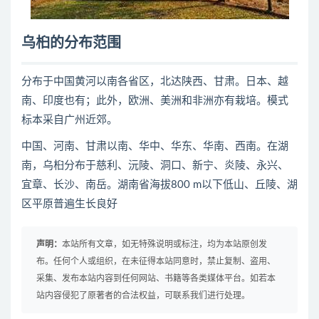
乌桕的分布范围
分布于中国黄河以南各省区，北达陕西、甘肃。日本、越
南、印度也有；此外，欧洲、美洲和非洲亦有栽培。模式
标本采自广州近郊。
中国、河南、甘肃以南、华中、华东、华南、西南。在湖
南，乌桕分布于慈利、沅陵、洞口、新宁、炎陵、永兴、
宜章、长沙、南岳。湖南省海拔800 m以下低山、丘陵、湖
区平原普遍生长良好
声明：
本站所有文章，如无特殊说明或标注，均为本站原创发
布。任何个人或组织，在未征得本站同意时，禁止复制、盗用、
采集、发布本站内容到任何网站、书籍等各类媒体平台。如若本
站内容侵犯了原著者的合法权益，可联系我们进行处理。