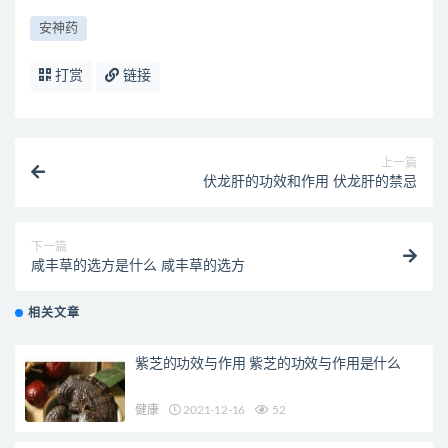
安神药
打赏
链接
上一篇
伏龙肝的功效和作用 伏龙肝的禁忌
下一篇
咸丰草的选方是什么 咸丰草的选方
相关文章
紫芝的功效与作用 紫芝的功效与作用是什么
健康
2021-12-16
52