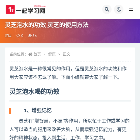
全部
灵芝泡水的功效 灵芝的使用方法
健康
0
36
当前位置：
首页
健康
正文
灵芝泡水是一种很常见的作用，但是灵芝泡水的功效和作
用大家应该不怎么了解。下面小编就带大家了解一下。
灵芝泡水喝的功效
1、增强记忆
灵芝有“增智慧，不忘”等作用，所以忙于工作或学习的
人可以适当的服用来改善大脑，从而增强记忆能力，有更
好的精神状态，投入到生活、工作、学习之中。