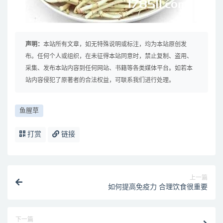
声明：
本站所有文章，如无特殊说明或标注，均为本站原创发
布。任何个人或组织，在未征得本站同意时，禁止复制、盗用、
采集、发布本站内容到任何网站、书籍等各类媒体平台。如若本
站内容侵犯了原著者的合法权益，可联系我们进行处理。
鱼腥草
打赏
链接
上一篇
如何提高免疫力 合理饮食很重要
下一篇