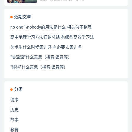
近期文章
no one与nobody的用法是什么 相关句子整理
高中地理学习方法归纳总结 有哪些高效学习法
艺术生什么时候集训好 有必要去集训吗
“骨渌渌”什么意思（拼音,读音等）
“餤饼”什么意思（拼音,读音等）
分类
健康
历史
故事
教育