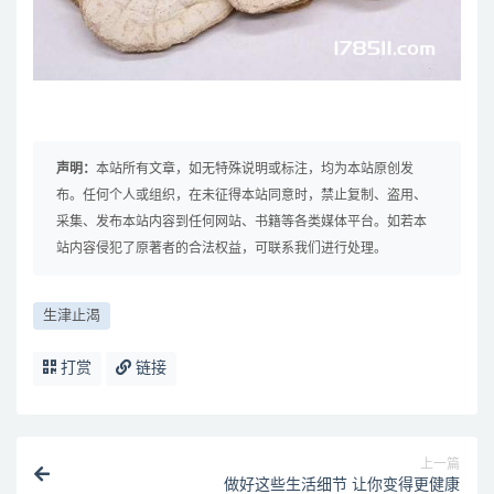
声明：
本站所有文章，如无特殊说明或标注，均为本站原创发
布。任何个人或组织，在未征得本站同意时，禁止复制、盗用、
采集、发布本站内容到任何网站、书籍等各类媒体平台。如若本
站内容侵犯了原著者的合法权益，可联系我们进行处理。
生津止渴
打赏
链接
上一篇
做好这些生活细节 让你变得更健康