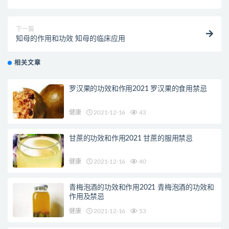
下一篇
知母的作用和功效 知母的临床应用
相关文章
罗汉果的功效和作用2021 罗汉果的食用禁忌
健康
2021-12-16
43
甘蔗的功效和作用2021 甘蔗的服用禁忌
健康
2021-12-16
40
青梅泡酒的功效和作用2021 青梅泡酒的功效和
作用及禁忌
健康
2021-12-16
53