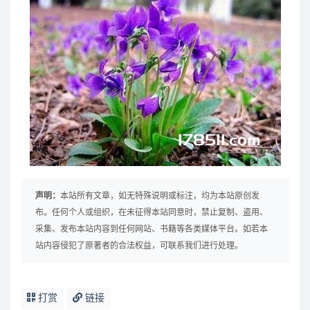
声明：
本站所有文章，如无特殊说明或标注，均为本站原创发
布。任何个人或组织，在未征得本站同意时，禁止复制、盗用、
采集、发布本站内容到任何网站、书籍等各类媒体平台。如若本
站内容侵犯了原著者的合法权益，可联系我们进行处理。
打赏
链接