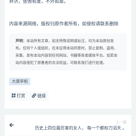
并济，张弛有度，不外如是。
内容来源网络，版权归原作者所有，如侵权请联系删除
声明：
本站所有文章，如无特殊说明或标注，均为本站原创发
布。任何个人或组织，在未征得本站同意时，禁止复制、盗用、
采集、发布本站内容到任何网站、书籍等各类媒体平台。如若本
站内容侵犯了原著者的合法权益，可联系我们进行处理。
大唐宰相
打赏
链接
上一篇
历史上四位最厉害的女人， 每一个都权力滔天 。