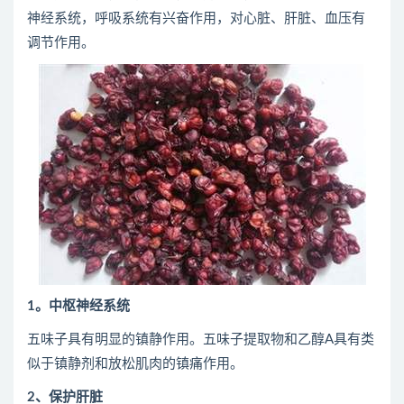
神经系统，呼吸系统有兴奋作用，对心脏、肝脏、血压有
调节作用。
1。中枢神经系统
五味子具有明显的镇静作用。五味子提取物和乙醇A具有类
似于镇静剂和放松肌肉的镇痛作用。
2、保护肝脏