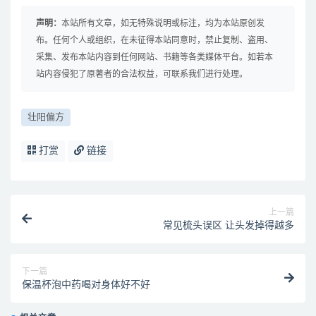
声明：
本站所有文章，如无特殊说明或标注，均为本站原创发
布。任何个人或组织，在未征得本站同意时，禁止复制、盗用、
采集、发布本站内容到任何网站、书籍等各类媒体平台。如若本
站内容侵犯了原著者的合法权益，可联系我们进行处理。
壮阳偏方
打赏
链接
上一篇
常见梳头误区 让头发掉得越多
下一篇
保温杯泡中药喝对身体好不好