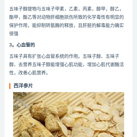
五味子醇提物与五味子甲素，乙素，丙素，醇甲，醇乙，
酯甲，酯乙等对动物肝细胞损伤所致的化学毒性有明显的
保护作用，能抑制转氨酶的释放，且肝脏的解毒能力确实
很强
3。心血管的
五味子具有扩张心血管系统的作用。五味子醇、五味子
醇、去营养五味子醇能增强心肌功能，增加心肌代谢酶活
性，改善心肌营养。
西洋参片