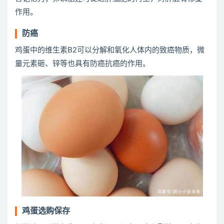
作用。
防癌
鸡蛋中的维生素B2可以分解和氧化人体内的致癌物质，微
量元素砸、锌等也具有防癌抗癌的作用。
鸡蛋选购保存