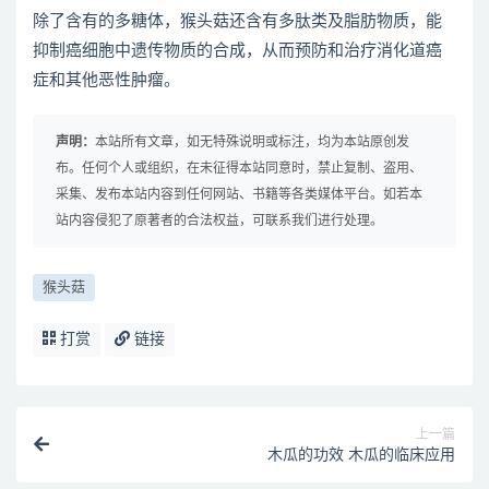
除了含有的多糖体，猴头菇还含有多肽类及脂肪物质，能
抑制癌细胞中遗传物质的合成，从而预防和治疗消化道癌
症和其他恶性肿瘤。
声明：
本站所有文章，如无特殊说明或标注，均为本站原创发
布。任何个人或组织，在未征得本站同意时，禁止复制、盗用、
采集、发布本站内容到任何网站、书籍等各类媒体平台。如若本
站内容侵犯了原著者的合法权益，可联系我们进行处理。
猴头菇
打赏
链接
上一篇
木瓜的功效 木瓜的临床应用