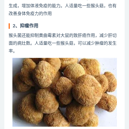
生成，增加体液免疫的能力。人适量吃一些猴头菇，也有
改善身体免疫力的作用
2、抑瘤作用
猴头菌还能抑制黄曲霉素对大鼠的致肝癌作用，减少肝切
面的病灶数。人适量吃一些猴头菇，可以减少肿瘤的发生
率。