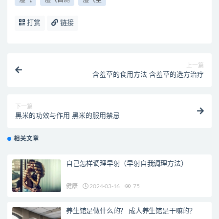
打赏
链接
上一篇
含羞草的食用方法 含羞草的选方治疗
下一篇
黑米的功效与作用 黑米的服用禁忌
相关文章
自己怎样调理早射（早射自我调理方法）
健康
2024-03-16
75
养生馆是做什么的？ 成人养生馆是干嘛的？