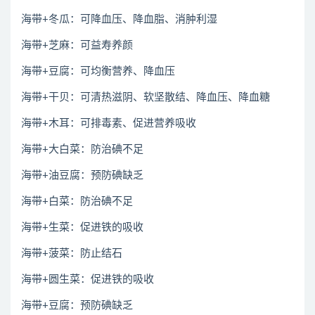
海带+冬瓜：可降血压、降血脂、消肿利湿
海带+芝麻：可益寿养颜
海带+豆腐：可均衡营养、降血压
海带+干贝：可清热滋阴、软坚散结、降血压、降血糖
海带+木耳：可排毒素、促进营养吸收
海带+大白菜：防治碘不足
海带+油豆腐：预防碘缺乏
海带+白菜：防治碘不足
海带+生菜：促进铁的吸收
海带+菠菜：防止结石
海带+圆生菜：促进铁的吸收
海带+豆腐：预防碘缺乏