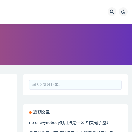
近期文章
no one与nobody的用法是什么 相关句子整理