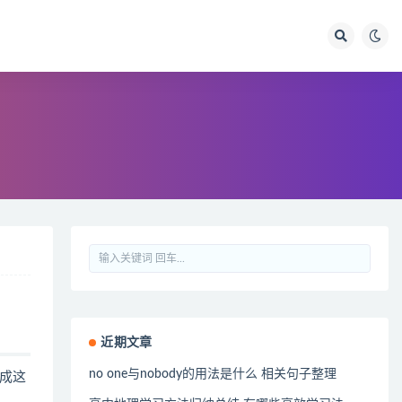
近期文章
no one与nobody的用法是什么 相关句子整理
成这