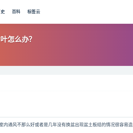
历史
百科
标签云
黄叶怎么办？
室内通风不那么好或者是几年没有换盆出现盆土板结的情况很容易造