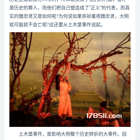
是历史的罪人，而他们把自己塑造成了“正义”的代表，而真
实的魏忠贤又是如何呢?为何说如果崇祯重用魏忠贤，大明
就可能就不会亡呢?这还要从土木堡事件说起。
土木堡事件，是影响大明整个历史转折的大事件。因