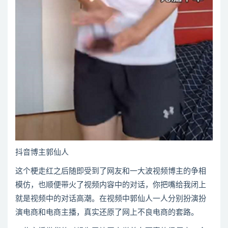
抖音博主郭仙人
这个梗走红之后随即受到了网友和一大波视频博主的争相
模仿，也顺便带火了视频内容中的对话，你把嘴给我闭上
就是视频中的对话高潮。在视频中郭仙人一人分别扮演扮
演电商和电商主播，真实还原了网上不良电商的套路。