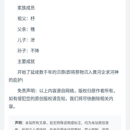
家族成员
祖父：杼
父亲：槐
儿子：泄
孙子：不降
主要成就
开始了延续数千年的沉祭(即将祭物沉入黄河企求河神
的庇护)
免责声明：以上内容源自网络，版权归原作者所有，
如有侵犯您的原创版权请告知，我们将尽快删除相关内
容。
声明：
本站所有文章，如无特殊说明或标注，均为本站原创发