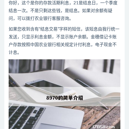
你好，这个是你的存款活期利息，21是结息日，一个季度
结息一次。不是只剩这些钱，是结息。如果对余额有疑
问，可以拨打农业银行客服咨询。
如果您收到含有“结息交易”字样的短信，该短息由我行统一
发送，只显示利息金额，不显示账户余额。金穗借记卡账
户存款按照中国农业银行相关规定计付利息，电子现金不
计息。