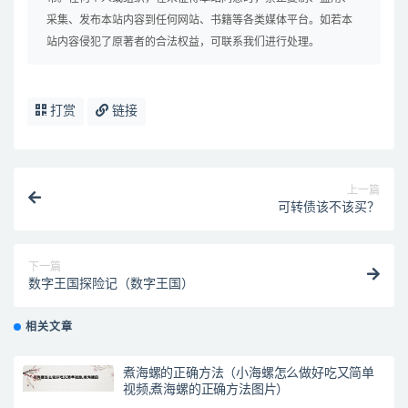
采集、发布本站内容到任何网站、书籍等各类媒体平台。如若本
站内容侵犯了原著者的合法权益，可联系我们进行处理。
打赏
链接
上一篇
可转债该不该买？
下一篇
数字王国探险记（数字王国）
相关文章
煮海螺的正确方法（小海螺怎么做好吃又简单
视频,煮海螺的正确方法图片）