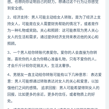
感。也想向你证明自己的财力，想通过这个行为让你感觉
到安全感。
2、经济支持：男人可能主动给女人转账，是为了经济上支
持女人，可能是在女人需要财务帮助的情况下，或者是作
为一种礼物或奖励。关心和照顾：这可能表现为男人关心
女人的生活和需求，通过提供经济支持来表达他的关心和
照顾。
3、一个男人给你转账代表爱你。爱你的人会直接为你转
账，喜欢你的人会为你精心准备礼物，只有不爱你的人，
才会斤斤计较你花销太大，生活太奢侈。
4、男朋友一直主动给你转账可能有以下几种意思： 表达爱
意：男人可能想通过转账表达对女人的关心和爱意，以加
强他们之间的感情。 追求回报：男人可能希望得到女人的
回报，比如更多的亲近，更多的信任，或者物质上的好
处。