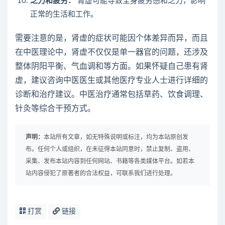
乏力和疲劳：
肾虚可能导致全身疲劳感和乏力，影响
正常的生活和工作。
需要注意的是，肾虚的症状可能因个体差异而异，而且
在中医理论中，肾虚不仅仅是单一器官的问题，还涉及
整体阴阳平衡、气血调和等方面。如果怀疑自己患有肾
虚，建议咨询中医医生或其他医疗专业人士进行详细的
诊断和治疗建议。中医治疗通常包括草药、饮食调理、
针灸等综合干预方式。
声明：
本站所有文章，如无特殊说明或标注，均为本站原创发
布。任何个人或组织，在未征得本站同意时，禁止复制、盗用、
采集、发布本站内容到任何网站、书籍等各类媒体平台。如若本
站内容侵犯了原著者的合法权益，可联系我们进行处理。
打赏
链接