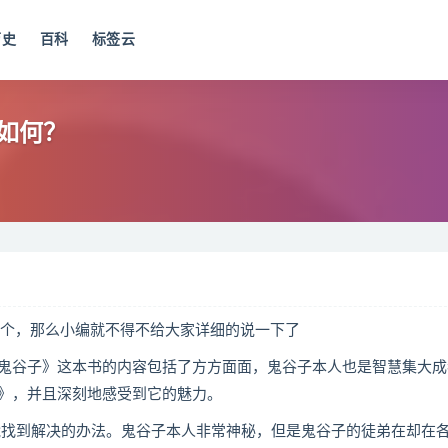
历史
百科
标签云
如何？
个，那么小编就不得不给大家详细的说一下了
谷子》这本书的内容包括了方方面面，鬼谷子本人也是智慧集大成
》，并且深刻地感受到它的魅力。
找到解决的办法。鬼谷子本人非常神秘，但是鬼谷子的徒弟在却在