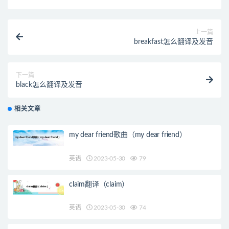
上一篇
breakfast怎么翻译及发音
下一篇
black怎么翻译及发音
相关文章
my dear friend歌曲（my dear friend）
英语
2023-05-30
79
claim翻译（claim）
英语
2023-05-30
74