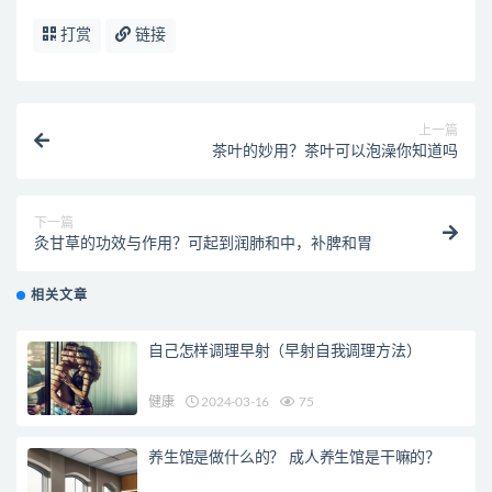
打赏
链接
上一篇
茶叶的妙用？茶叶可以泡澡你知道吗
下一篇
灸甘草的功效与作用？可起到润肺和中，补脾和胃
相关文章
自己怎样调理早射（早射自我调理方法）
健康
2024-03-16
75
养生馆是做什么的？ 成人养生馆是干嘛的？