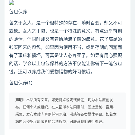
包包保养
包之于女人，是一个很特殊的存在，随时百变，却又不可
或缺。女人之于包，也是一个特殊的意义，有点近乎苛刻
的薄情，但同时却又有着情场浪子般的痴意。花了高昂的
钱买回来的包包，如果因为使用不当，或是存储的问题而
有了瑕疵和损坏，可真是让人心疼死了。如果有用心照顾
的话，学会以上包包保养的方法不仅能让你省下一笔包包
钱，还可以养成我们爱物惜物的好习惯哦。
包包保养(1)
声明：
本站所有文章，如无特殊说明或标注，均为本站原创发
布。任何个人或组织，在未征得本站同意时，禁止复制、盗用、
采集、发布本站内容到任何网站、书籍等各类媒体平台。如若本
站内容侵犯了原著者的合法权益，可联系我们进行处理。