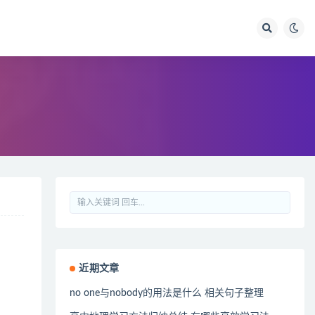
近期文章
no one与nobody的用法是什么 相关句子整理