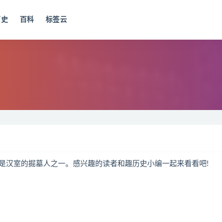
历史
百科
标签云
汉室的掘墓人之一。感兴趣的读者和趣历史小编一起来看看吧!