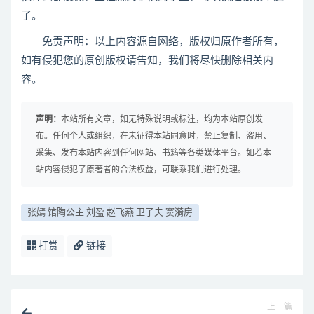
了。
免责声明：以上内容源自网络，版权归原作者所有，
如有侵犯您的原创版权请告知，我们将尽快删除相关内
容。
声明：
本站所有文章，如无特殊说明或标注，均为本站原创发
布。任何个人或组织，在未征得本站同意时，禁止复制、盗用、
采集、发布本站内容到任何网站、书籍等各类媒体平台。如若本
站内容侵犯了原著者的合法权益，可联系我们进行处理。
张嫣 馆陶公主 刘盈 赵飞燕 卫子夫 窦漪房
打赏
链接
上一篇