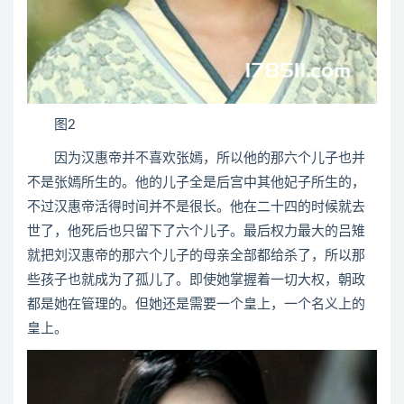
图2
因为汉惠帝并不喜欢张嫣，所以他的那六个儿子也并
不是张嫣所生的。他的儿子全是后宫中其他妃子所生的，
不过汉惠帝活得时间并不是很长。他在二十四的时候就去
世了，他死后也只留下了六个儿子。最后权力最大的吕雉
就把刘汉惠帝的那六个儿子的母亲全部都给杀了，所以那
些孩子也就成为了孤儿了。即使她掌握着一切大权，朝政
都是她在管理的。但她还是需要一个皇上，一个名义上的
皇上。